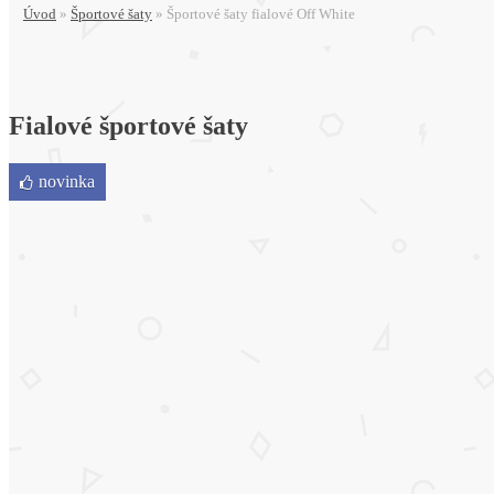
Úvod
»
Športové šaty
»
Športové šaty fialové Off White
Fialové športové šaty
novinka