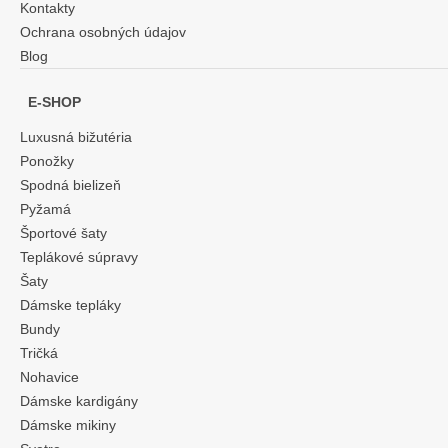
Kontakty
Ochrana osobných údajov
Blog
E-SHOP
Luxusná bižutéria
Ponožky
Spodná bielizeň
Pyžamá
Športové šaty
Teplákové súpravy
Šaty
Dámske tepláky
Bundy
Tričká
Nohavice
Dámske kardigány
Dámske mikiny